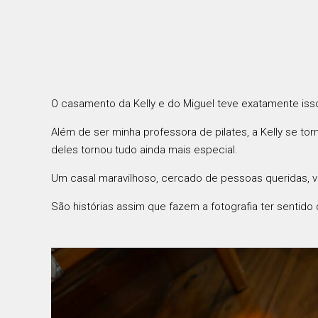
O casamento da Kelly e do Miguel teve exatamente iss
Além de ser minha professora de pilates, a Kelly se 
deles tornou tudo ainda mais especial.
Um casal maravilhoso, cercado de pessoas queridas, vi
São histórias assim que fazem a fotografia ter sentido