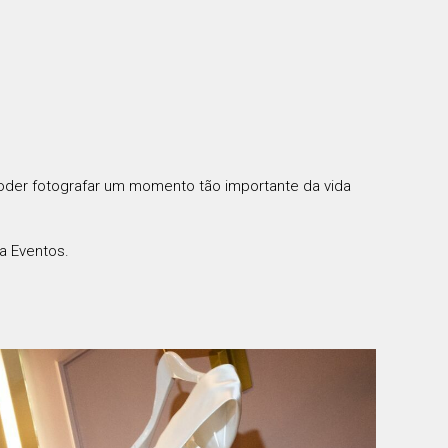
poder fotografar um momento tão importante da vida
ia Eventos
.