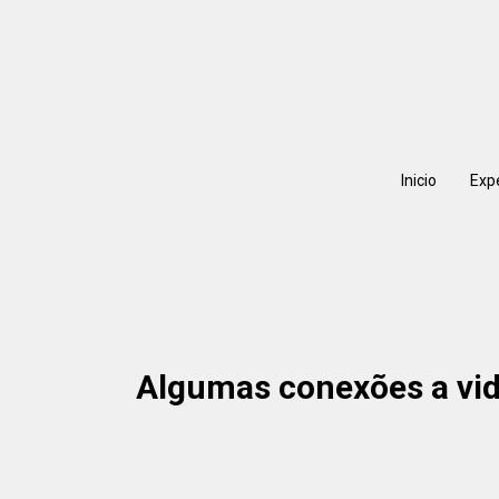
Inicio
Exp
Algumas conexões a vida