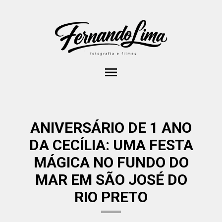
menu
ANIVERSÁRIO DE 1 ANO
DA CECÍLIA: UMA FESTA
MÁGICA NO FUNDO DO
MAR EM SÃO JOSÉ DO
RIO PRETO