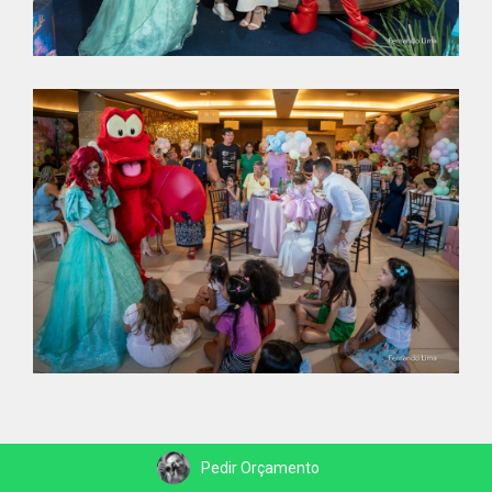
Pedir Orçamento