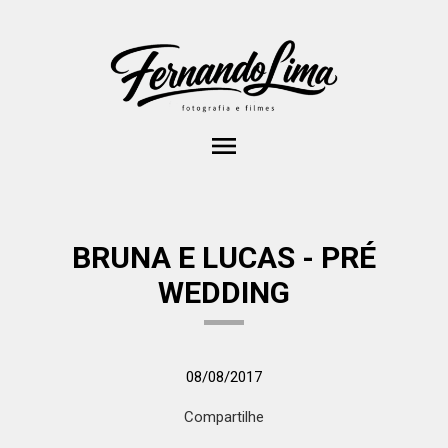
menu
BRUNA E LUCAS - PRÉ
WEDDING
08/08/2017
Compartilhe