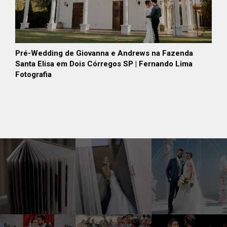
Pré-Wedding de Giovanna e Andrews na Fazenda
Santa Elisa em Dois Córregos SP | Fernando Lima
Fotografia