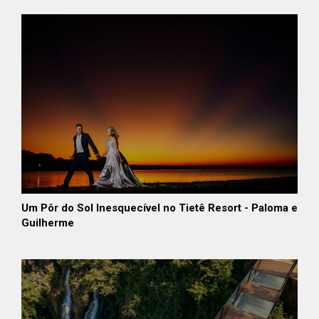
Um Pôr do Sol Inesquecível no Tietê Resort - Paloma e
Guilherme