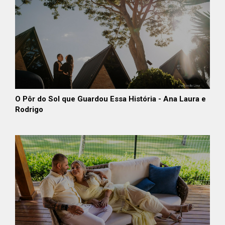
O Pôr do Sol que Guardou Essa História - Ana Laura e
Rodrigo