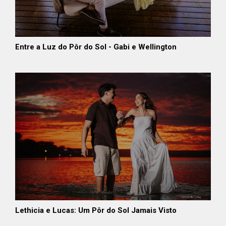
Entre a Luz do Pôr do Sol - Gabi e Wellington
Lethicia e Lucas: Um Pôr do Sol Jamais Visto