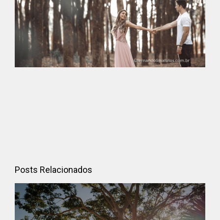
Posts Relacionados