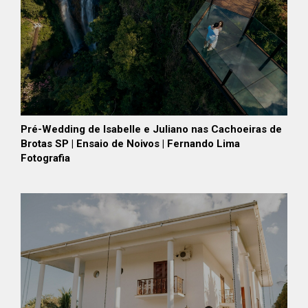
Pré-Wedding de Isabelle e Juliano nas Cachoeiras de
Brotas SP | Ensaio de Noivos | Fernando Lima
Fotografia