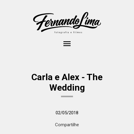
menu
Carla e Alex - The
Wedding
02/05/2018
Compartilhe