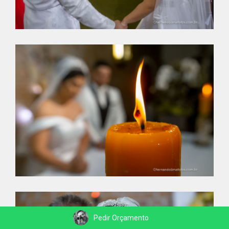
Pedir Orçamento