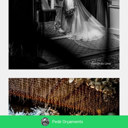
Pedir Orçamento