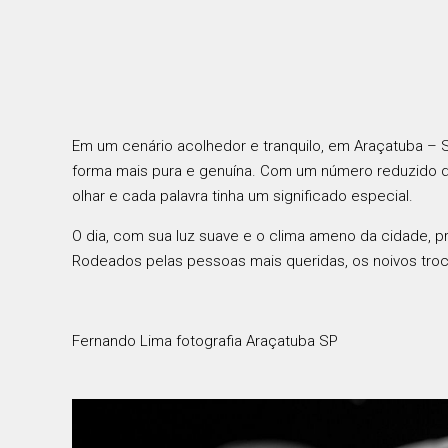
Em um cenário acolhedor e tranquilo, em Araçatuba – 
forma mais pura e genuína. Com um número reduzido d
olhar e cada palavra tinha um significado especial.
O dia, com sua luz suave e o clima ameno da cidade, 
Rodeados pelas pessoas mais queridas, os noivos tr
Fernando Lima fotografia Araçatuba SP