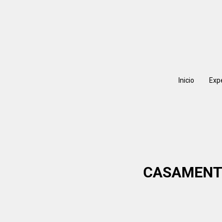
Inicio
Exp
CASAMENTO