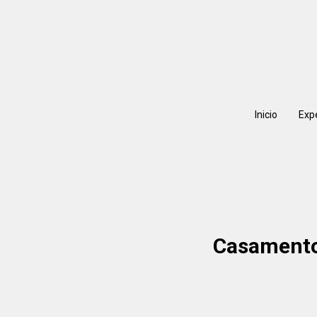
Inicio
Exp
Casamento 