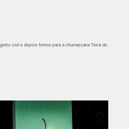
gistro civil e depois fomos para a churrascaria Terra do