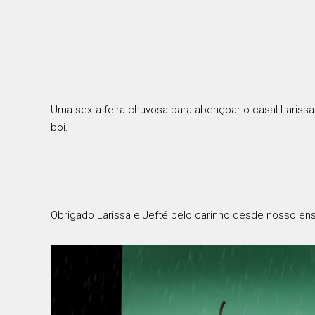
Uma sexta feira chuvosa para abençoar o casal Larissa e
boi.
Obrigado Larissa e Jefté pelo carinho desde nosso ens