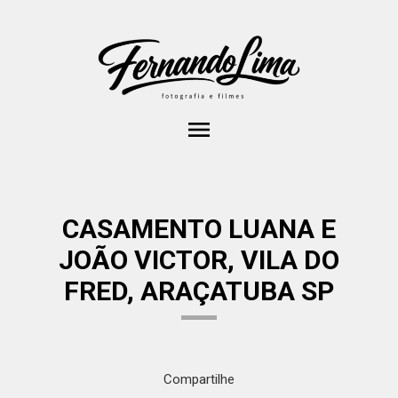
menu
CASAMENTO LUANA E
JOÃO VICTOR, VILA DO
FRED, ARAÇATUBA SP
Compartilhe