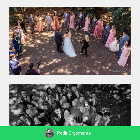
Pedir Orçamento