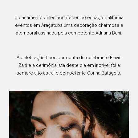
O casamento deles aconteceu no espaço Califórnia
eventos em Araçatuba uma decoração charmosa e
atemporal assinada pela competente Adriana Boni.
A celebração ficou por conta do celebrante Flavio
Zani e a cerimônialista deste dia em incrivel foi a
semore alto astral e competente Corina Batagelo.