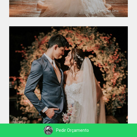
Pedir Orçamento