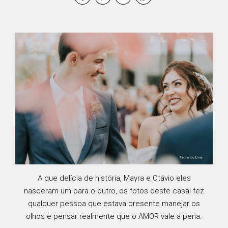
A que delícia de história, Mayra e Otávio eles
nasceram um para o outro, os fotos deste casal fez
qualquer pessoa que estava presente manejar os
olhos e pensar realmente que o AMOR vale a pena.