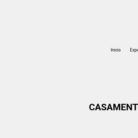
Inicio
Exp
CASAMENTO