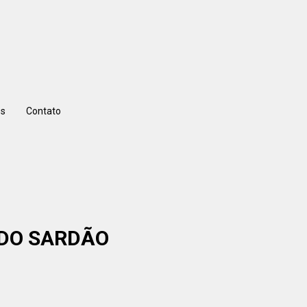
s
Contato
 DO SARDÃO