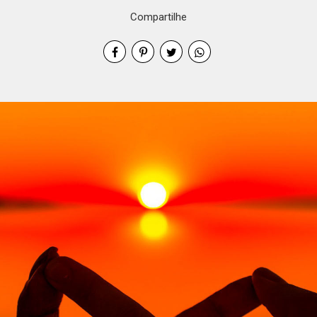
Compartilhe