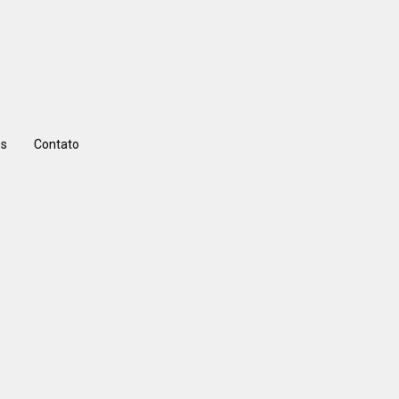
s
Contato