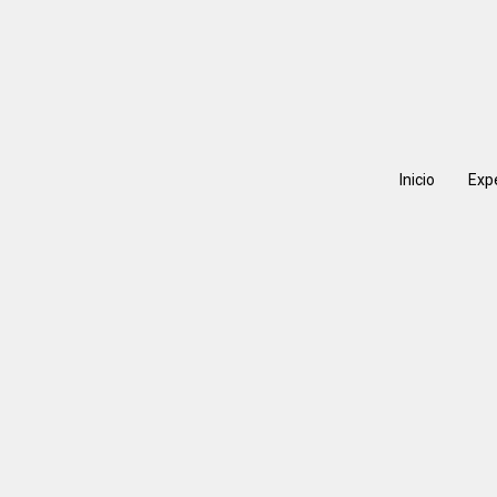
Inicio
Exp