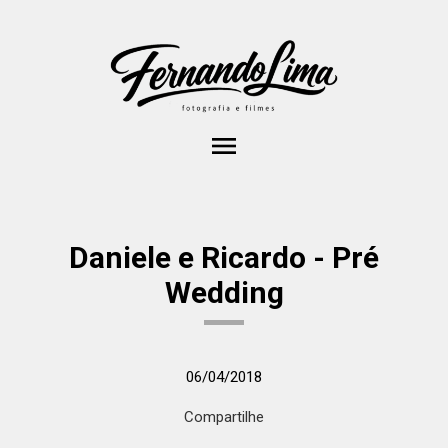
menu
Daniele e Ricardo - Pré
Wedding
06/04/2018
Compartilhe