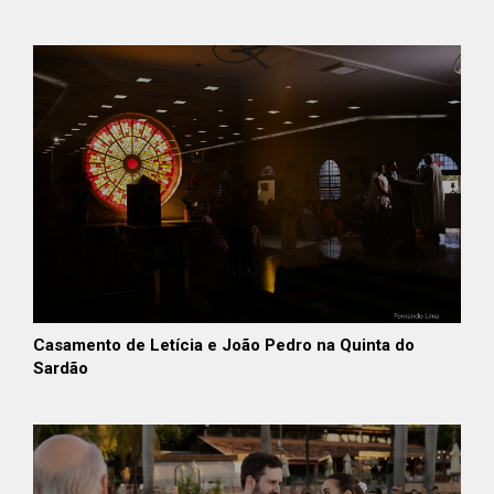
Casamento de Letícia e João Pedro na Quinta do
Sardão