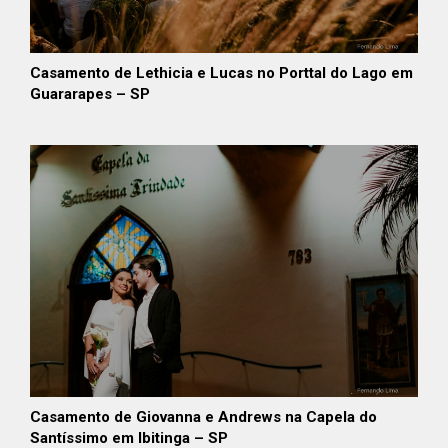
Casamento de Lethicia e Lucas no Porttal do Lago em
Guararapes – SP
Casamento de Giovanna e Andrews na Capela do
Santíssimo em Ibitinga – SP