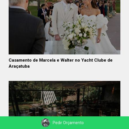
Casamento de Marcela e Walter no Yacht Clube de
Araçatuba
Pedir Orçamento