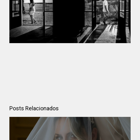
Posts Relacionados