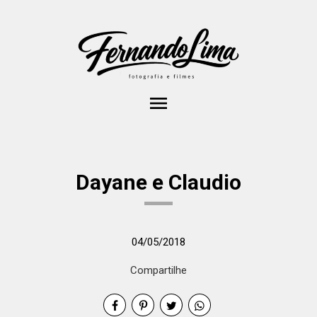
menu
Dayane e Claudio
04/05/2018
Compartilhe