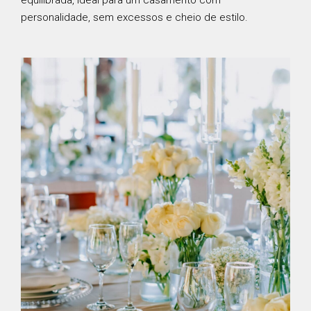
equilibrada, ideal para um casamento com
personalidade, sem excessos e cheio de estilo.