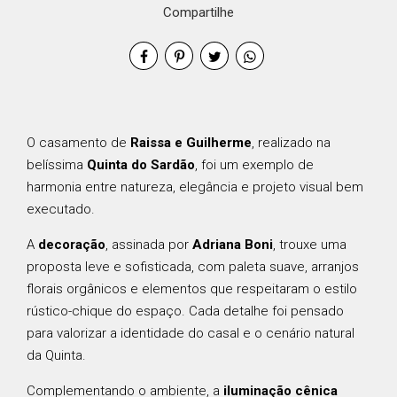
Compartilhe
O casamento de
Raissa e Guilherme
, realizado na
belíssima
Quinta do Sardão
, foi um exemplo de
harmonia entre natureza, elegância e projeto visual bem
executado.
A
decoração
, assinada por
Adriana Boni
, trouxe uma
proposta leve e sofisticada, com paleta suave, arranjos
florais orgânicos e elementos que respeitaram o estilo
rústico-chique do espaço. Cada detalhe foi pensado
para valorizar a identidade do casal e o cenário natural
da Quinta.
Complementando o ambiente, a
iluminação cênica