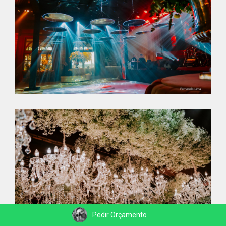
Pedir Orçamento