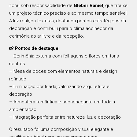
ficou sob responsabilidade de
Gleber Raniel
, que trouxe
um projeto técnico preciso e ao mesmo tempo sensível.
A luz realçou texturas, destacou pontos estratégicos da
decoração e contribuiu para o clima acolhedor da
cerimônia ao ar livre e da recepção.
📸
Pontos de destaque:
– Cerimônia externa com folhagens e flores em tons
neutros
– Mesa de doces com elementos naturais e design
refinado
– Iluminação pontuada, valorizando arquitetura e
decoração
– Atmosfera romântica e aconchegante em toda a
ambientação
– Integração perfeita entre natureza, luz e decoração
O resultado foi uma composição visual elegante e