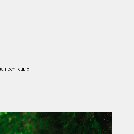
o também duplo.