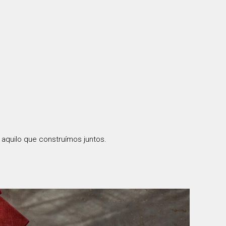
 aquilo que construímos juntos.