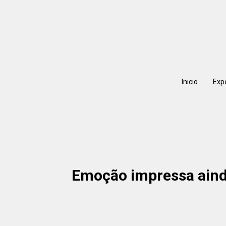
Inicio
Exp
Emoção impressa ainda 