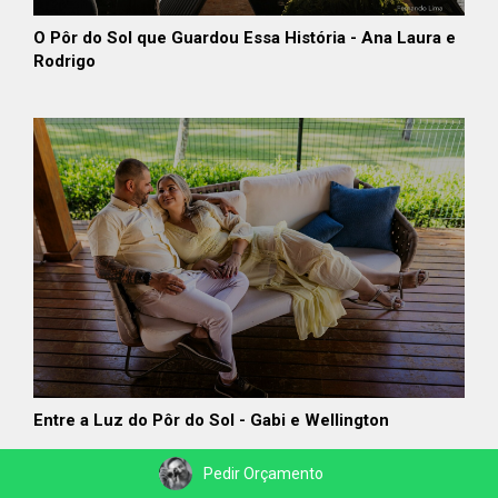
O Pôr do Sol que Guardou Essa História - Ana Laura e
Rodrigo
Entre a Luz do Pôr do Sol - Gabi e Wellington
Pedir Orçamento