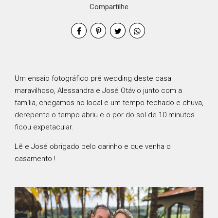
Compartilhe
Um ensaio fotográfico pré wedding deste casal
maravilhoso, Alessandra e José Otávio junto com a
família, chegamos no local e um tempo fechado e chuva,
derepente o tempo abriu e o por do sol de 10 minutos
ficou expetacular.
Lê e José obrigado pelo carinho e que venha o
casamento !