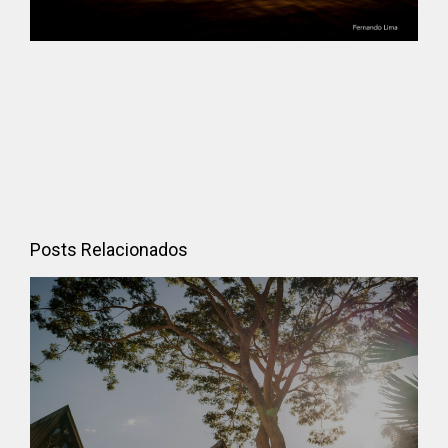
Posts Relacionados