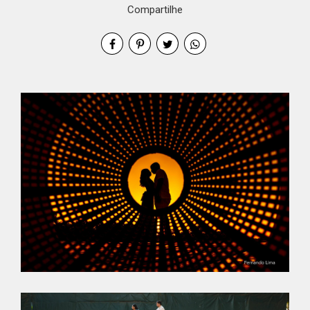
Compartilhe