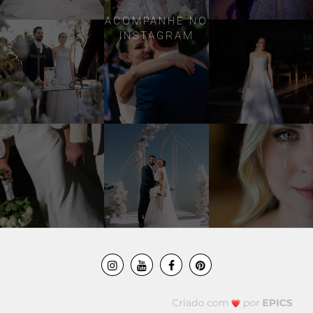
ACOMPANHE NO
INSTAGRAM