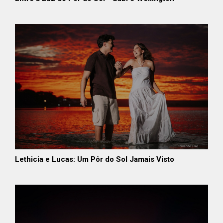
Lethicia e Lucas: Um Pôr do Sol Jamais Visto