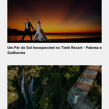
Um Pôr do Sol Inesquecível no Tietê Resort - Paloma e
Guilherme