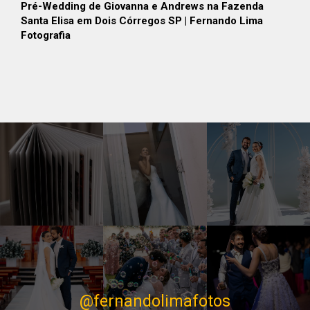
Pré-Wedding de Giovanna e Andrews na Fazenda
Santa Elisa em Dois Córregos SP | Fernando Lima
Fotografia
@fernandolimafotos