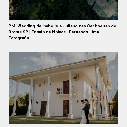
Pré-Wedding de Isabelle e Juliano nas Cachoeiras de
Brotas SP | Ensaio de Noivos | Fernando Lima
Fotografia