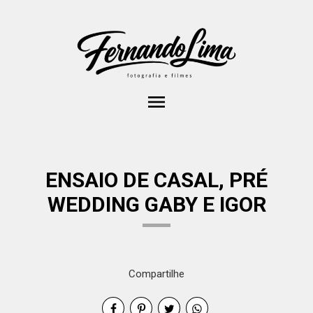
menu
ENSAIO DE CASAL, PRÉ
WEDDING GABY E IGOR
Compartilhe