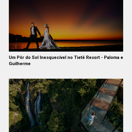
Um Pôr do Sol Inesquecível no Tietê Resort - Paloma e
Guilherme