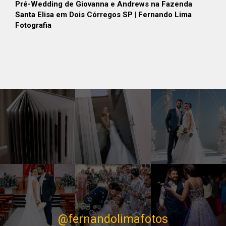
Pré-Wedding de Giovanna e Andrews na Fazenda
Santa Elisa em Dois Córregos SP | Fernando Lima
Fotografia
@fernandolimafotos