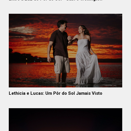
Lethicia e Lucas: Um Pôr do Sol Jamais Visto