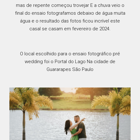
mas de repente começou trovejar E a chuva veio o
final do ensaio fotografamos debaixo de água muita
água e o resultado das fotos ficou incrível este
casal se casam em fevereiro de 2024.
O local escolhido para o ensaio fotográfico pré
wedding foi o Portal do Lago Na cidade de
Guararapes São Paulo