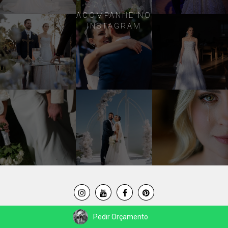
ACOMPANHE NO
INSTAGRAM
Pedir Orçamento