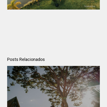
Posts Relacionados