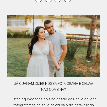
JÁ OUVIRAM DIZER NOSSA FOTOGRAFIA E CHUVA
NÃO COMBINA?
Estão equivocados pois no ensaio da Gabi e do Igor
fotografamos no sol e na chuva o dia estava lindo