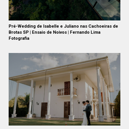
Pré-Wedding de Isabelle e Juliano nas Cachoeiras de
Brotas SP | Ensaio de Noivos | Fernando Lima
Fotografia