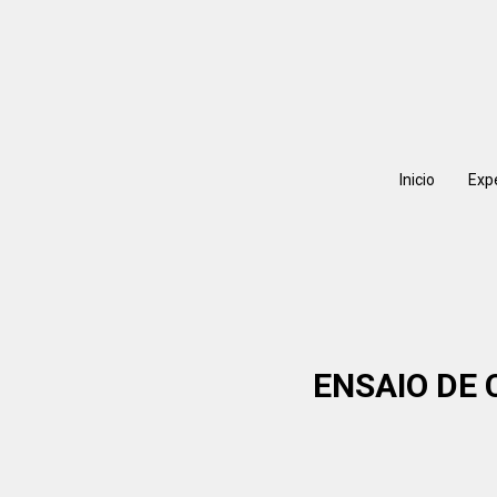
Inicio
Exp
ENSAIO DE 