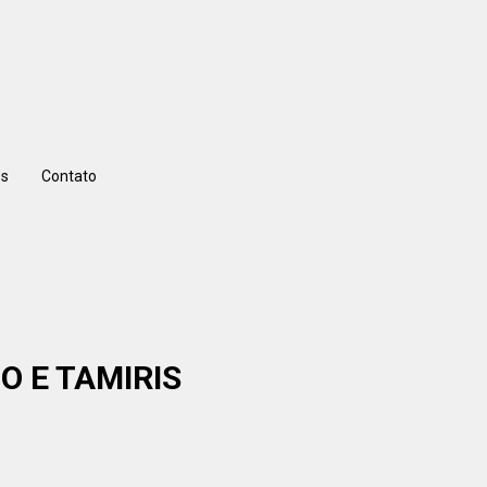
s
Contato
O E TAMIRIS