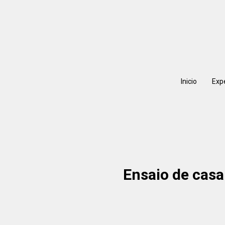
Inicio
Exp
Ensaio de casa