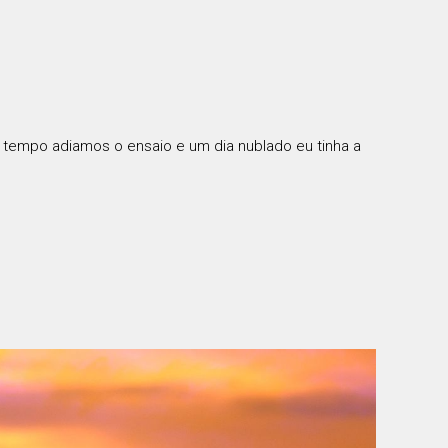
o tempo adiamos o ensaio e um dia nublado eu tinha a