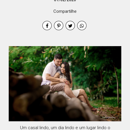
Compartilhe
Um casal lindo, um dia lindo e um lugar lindo o