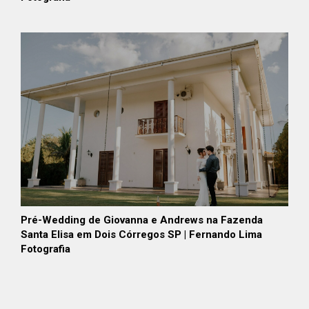
Pré-Wedding de Giovanna e Andrews na Fazenda
Santa Elisa em Dois Córregos SP | Fernando Lima
Fotografia