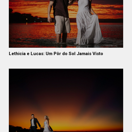
Lethicia e Lucas: Um Pôr do Sol Jamais Visto