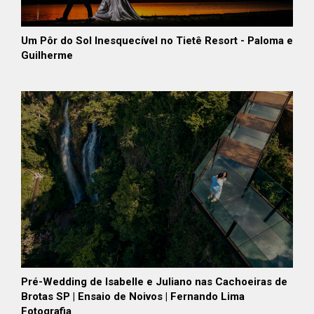
Um Pôr do Sol Inesquecível no Tietê Resort - Paloma e
Guilherme
Pré-Wedding de Isabelle e Juliano nas Cachoeiras de
Brotas SP | Ensaio de Noivos | Fernando Lima
Fotografia