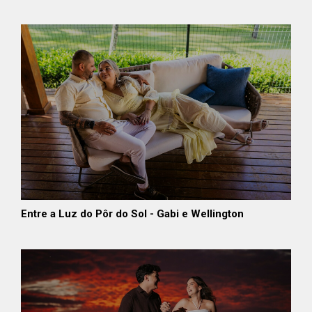
Entre a Luz do Pôr do Sol - Gabi e Wellington