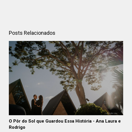
Posts Relacionados
O Pôr do Sol que Guardou Essa História - Ana Laura e
Rodrigo