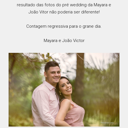
resultado das fotos do pré wedding da Mayara e
João Vitor não poderia ser diferente!
Contagem regressiva para o grane dia.
Mayara
e
João Victor