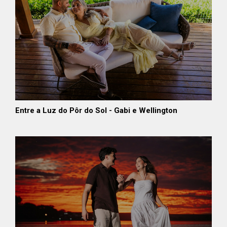
Entre a Luz do Pôr do Sol - Gabi e Wellington