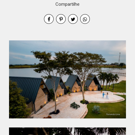
Compartilhe