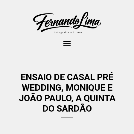
menu
ENSAIO DE CASAL PRÉ
WEDDING, MONIQUE E
JOÃO PAULO, A QUINTA
DO SARDÃO