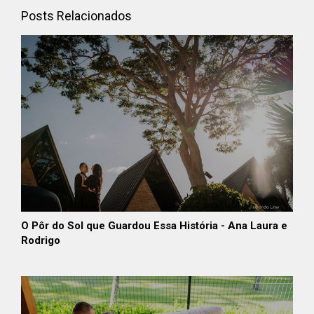
Posts Relacionados
O Pôr do Sol que Guardou Essa História - Ana Laura e
Rodrigo