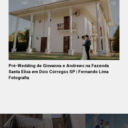
Pré-Wedding de Giovanna e Andrews na Fazenda
Santa Elisa em Dois Córregos SP | Fernando Lima
Fotografia