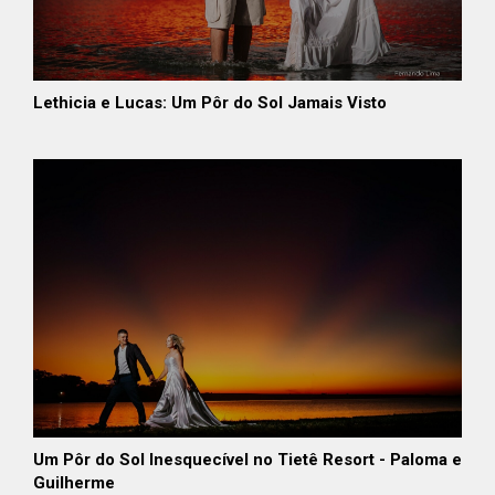
Lethicia e Lucas: Um Pôr do Sol Jamais Visto
Um Pôr do Sol Inesquecível no Tietê Resort - Paloma e
Guilherme