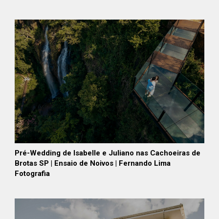
Pré-Wedding de Isabelle e Juliano nas Cachoeiras de
Brotas SP | Ensaio de Noivos | Fernando Lima
Fotografia