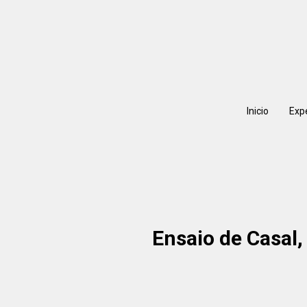
Inicio
Exp
Ensaio de Casal,