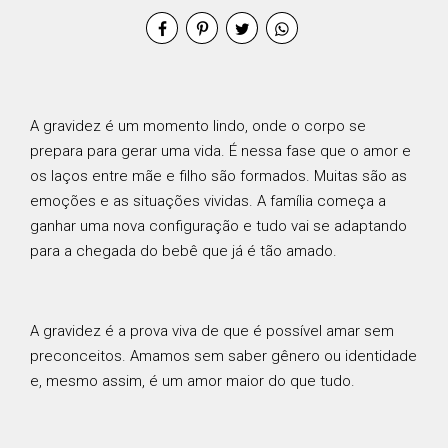
A gravidez é um momento lindo, onde o corpo se
prepara para gerar uma vida. É nessa fase que o amor e
os laços entre mãe e filho são formados. Muitas são as
emoções e as situações vividas. A família começa a
ganhar uma nova configuração e tudo vai se adaptando
para a chegada do bebê que já é tão amado.
A gravidez é a prova viva de que é possível amar sem
preconceitos. Amamos sem saber gênero ou identidade
e, mesmo assim, é um amor maior do que tudo.