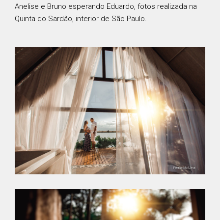
Anelise e Bruno esperando Eduardo, fotos realizada na
Quinta do Sardão, interior de São Paulo.