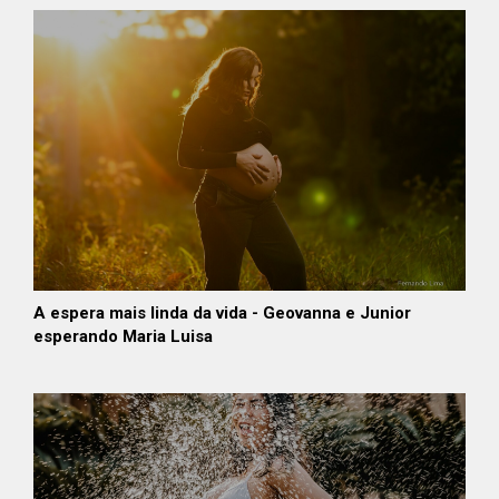
A espera mais linda da vida - Geovanna e Junior
esperando Maria Luisa