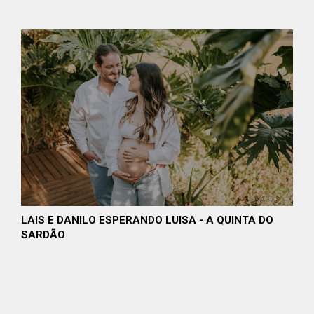
LAIS E DANILO ESPERANDO LUISA - A QUINTA DO
SARDÃO