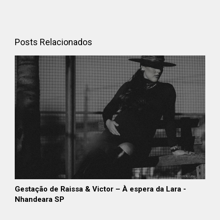
Posts Relacionados
Gestação de Raissa & Victor – À espera da Lara -
Nhandeara SP