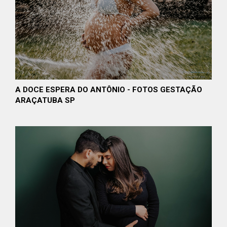
A DOCE ESPERA DO ANTÔNIO - FOTOS GESTAÇÃO
ARAÇATUBA SP