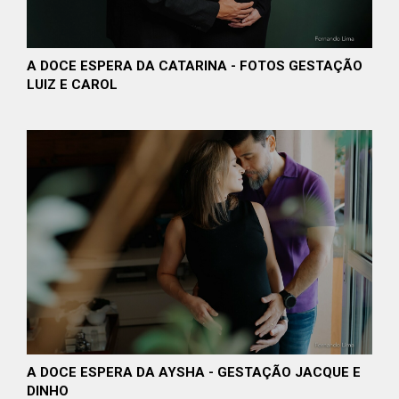
A DOCE ESPERA DA CATARINA - FOTOS GESTAÇÃO
LUIZ E CAROL
A DOCE ESPERA DA AYSHA - GESTAÇÃO JACQUE E
DINHO