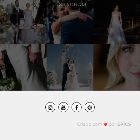
INSTAGRAM