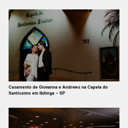
Casamento de Giovanna e Andrews na Capela do
Santíssimo em Ibitinga – SP