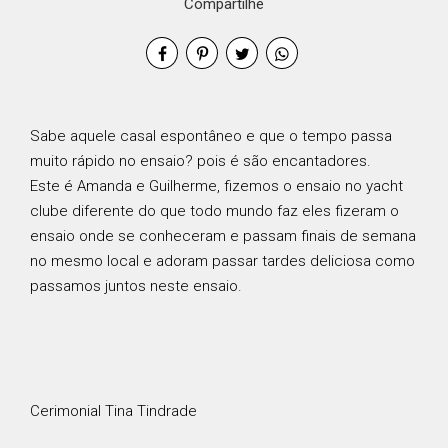
Compartilhe
Sabe aquele casal espontâneo e que o tempo passa
muito rápido no ensaio? pois é são encantadores.
Este é Amanda e Guilherme, fizemos o ensaio no yacht
clube diferente do que todo mundo faz eles fizeram o
ensaio onde se conheceram e passam finais de semana
no mesmo local e adoram passar tardes deliciosa como
passamos juntos neste ensaio.
Cerimonial Tina Tindrade