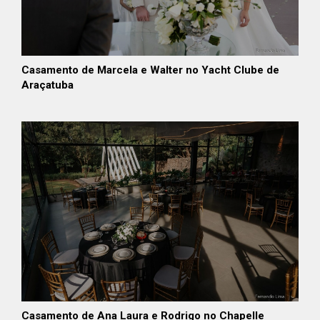
Casamento de Marcela e Walter no Yacht Clube de
Araçatuba
Casamento de Ana Laura e Rodrigo no Chapelle