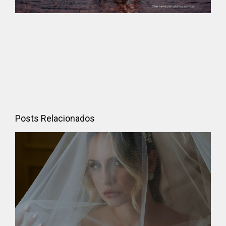
Posts Relacionados