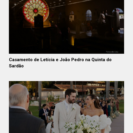
Casamento de Letícia e João Pedro na Quinta do
Sardão