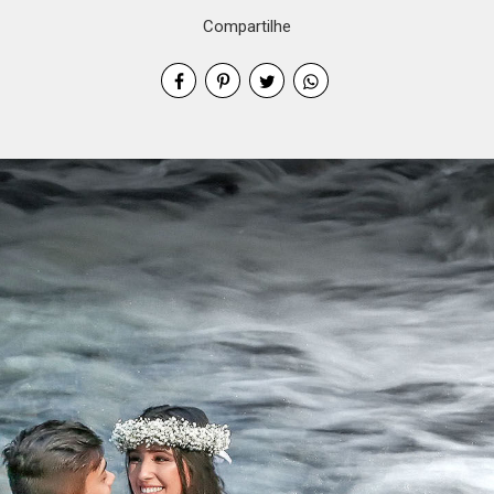
Compartilhe