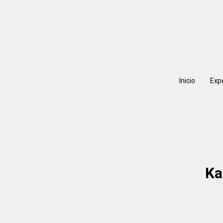
Inicio
Exp
Ka