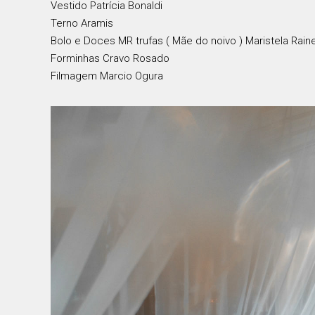
Vestido Patrícia Bonaldi
Terno Aramis
Bolo e Doces MR trufas ( Mãe do noivo ) Maristela Rain
Forminhas Cravo Rosado
Filmagem Marcio Ogura