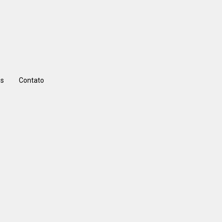
s
Contato