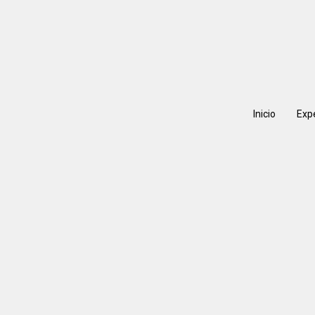
Inicio
Exp