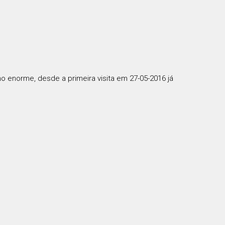
 enorme, desde a primeira visita em 27-05-2016 já