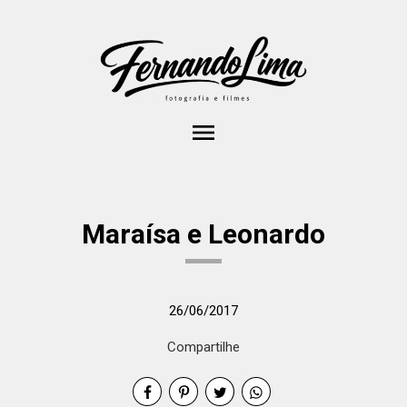
menu
Maraísa e Leonardo
26/06/2017
Compartilhe