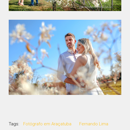
Tags:
Fotógrafo em Araçatuba
Fernando Lima