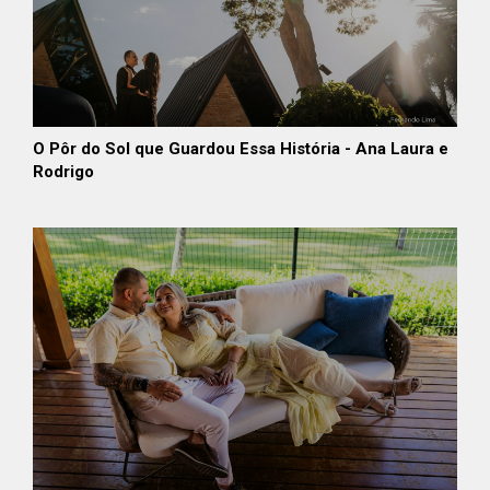
O Pôr do Sol que Guardou Essa História - Ana Laura e
Rodrigo