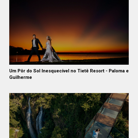
Um Pôr do Sol Inesquecível no Tietê Resort - Paloma e
Guilherme