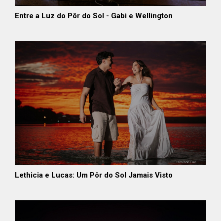
Entre a Luz do Pôr do Sol - Gabi e Wellington
Lethicia e Lucas: Um Pôr do Sol Jamais Visto