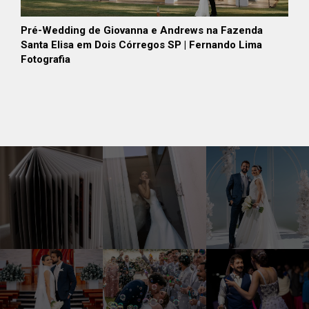
Pré-Wedding de Giovanna e Andrews na Fazenda
Santa Elisa em Dois Córregos SP | Fernando Lima
Fotografia