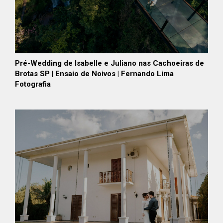
Pré-Wedding de Isabelle e Juliano nas Cachoeiras de
Brotas SP | Ensaio de Noivos | Fernando Lima
Fotografia