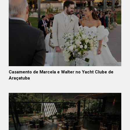
Casamento de Marcela e Walter no Yacht Clube de
Araçatuba