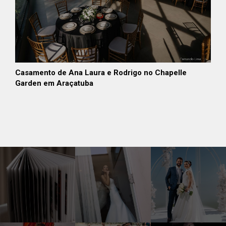
Casamento de Ana Laura e Rodrigo no Chapelle
Garden em Araçatuba