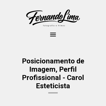
menu
Posicionamento de
Imagem, Perfil
Profissional - Carol
Esteticista