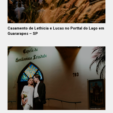
Casamento de Lethicia e Lucas no Porttal do Lago em
Guararapes – SP