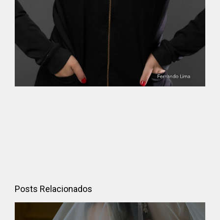
Posts Relacionados