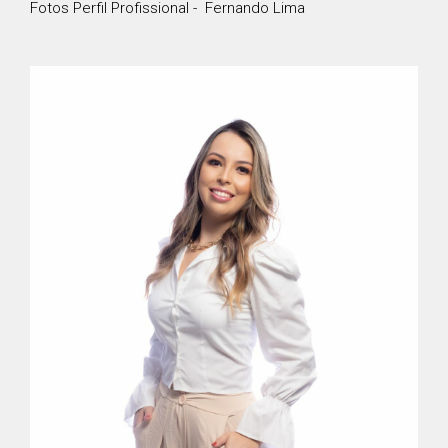
Fotos Perfil Profissional - Fernando Lima