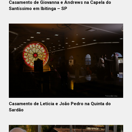
Casamento de Giovanna e Andrews na Capela do
Santíssimo em Ibitinga – SP
Casamento de Letícia e João Pedro na Quinta do
Sardão