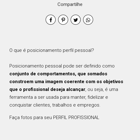
Compartilhe
O que é posicionamento perfil pessoal?
Posicionamento pessoal pode ser definido como
conjunto de comportamentos, que somados
constroem uma imagem coerente com os objetivos
que o profissional deseja alcançar
, ou seja, é uma
ferramenta a ser usada para manter, fidelizar e
conquistar clientes, trabalhos e empregos.
Faça fotos para seu PERFIL PROFISSIONAL