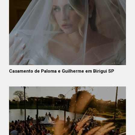
Casamento de Paloma e Guilherme em Birigui SP