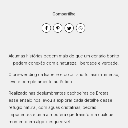
Compartilhe
Algumas histórias pedem mais do que um cenário bonito
— pedem conexão com a natureza, liberdade e verdade.
O pré-wedding da Isabelle e do Juliano foi assim: intenso,
leve e completamente autêntico.
Realizado nas deslumbrantes cachoeiras de
Brotas
,
esse ensaio nos levou a explorar cada detalhe desse
refúgio natural, com águas cristalinas, pedras
imponentes e uma atmosfera que transforma qualquer
momento em algo inesquecível.