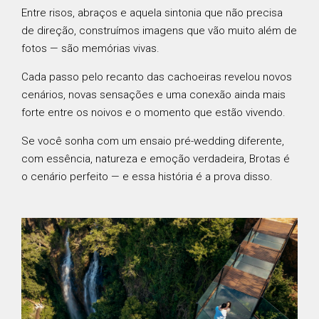
Entre risos, abraços e aquela sintonia que não precisa
de direção, construímos imagens que vão muito além de
fotos — são memórias vivas.
Cada passo pelo recanto das cachoeiras revelou novos
cenários, novas sensações e uma conexão ainda mais
forte entre os noivos e o momento que estão vivendo.
Se você sonha com um ensaio pré-wedding diferente,
com essência, natureza e emoção verdadeira, Brotas é
o cenário perfeito — e essa história é a prova disso.