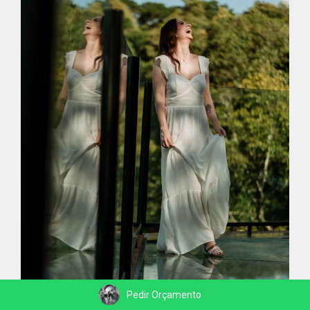
Pedir Orçamento