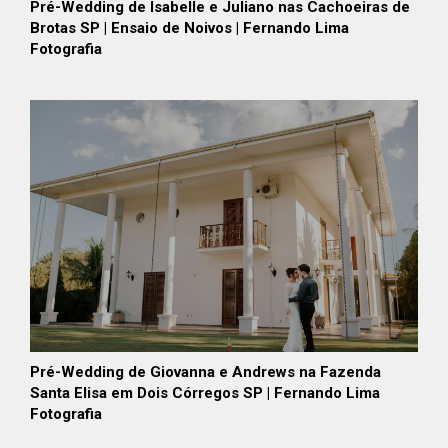
Pré-Wedding de Isabelle e Juliano nas Cachoeiras de
Brotas SP | Ensaio de Noivos | Fernando Lima
Fotografia
Pré-Wedding de Giovanna e Andrews na Fazenda
Santa Elisa em Dois Córregos SP | Fernando Lima
Fotografia