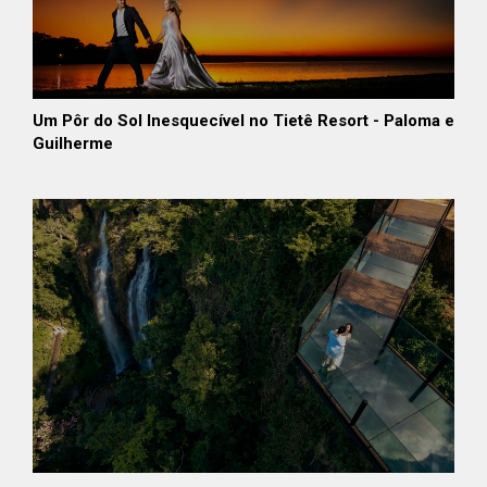
Um Pôr do Sol Inesquecível no Tietê Resort - Paloma e
Guilherme