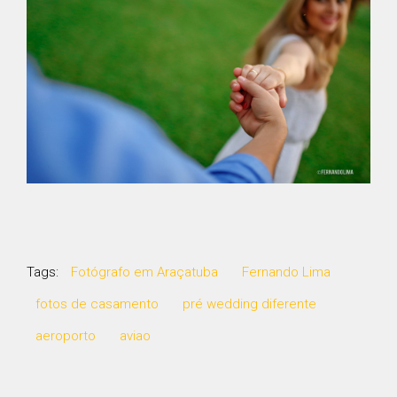
Tags:
Fotógrafo em Araçatuba
Fernando Lima
fotos de casamento
pré wedding diferente
aeroporto
aviao