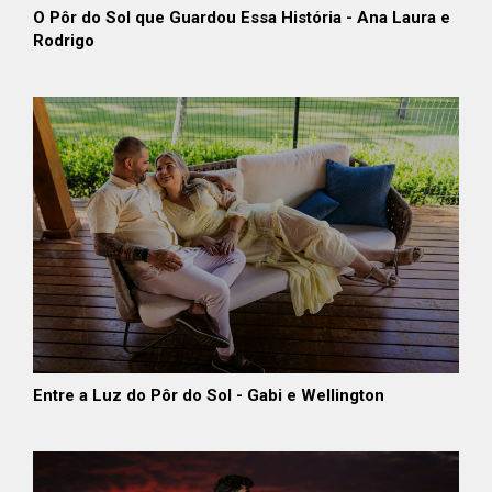
O Pôr do Sol que Guardou Essa História - Ana Laura e
Rodrigo
Entre a Luz do Pôr do Sol - Gabi e Wellington