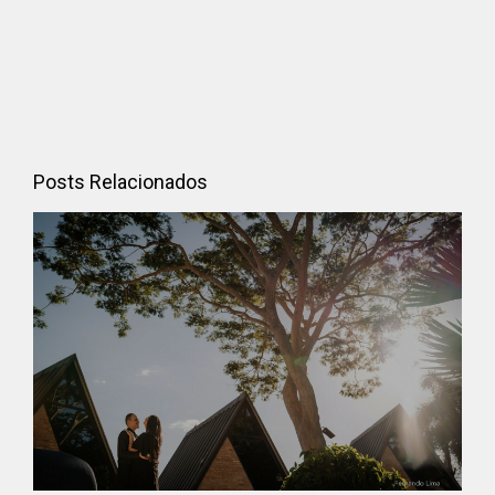
Posts Relacionados