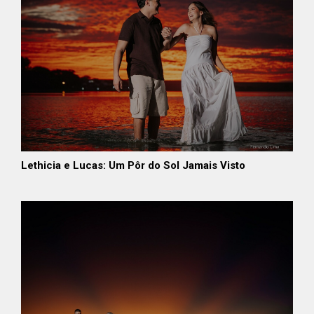
Lethicia e Lucas: Um Pôr do Sol Jamais Visto