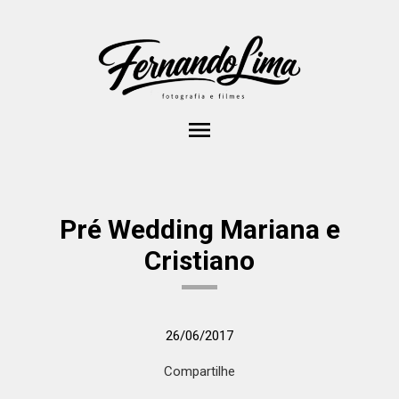
menu
Pré Wedding Mariana e
Cristiano
26/06/2017
Compartilhe