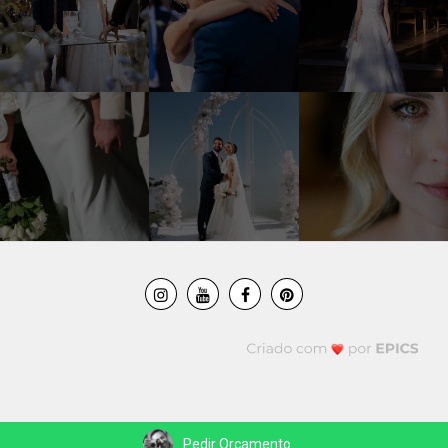
Pedir Orçamento