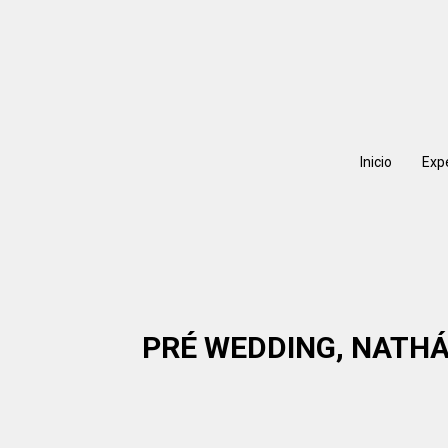
Inicio
Exp
PRÉ WEDDING, NATHÁL