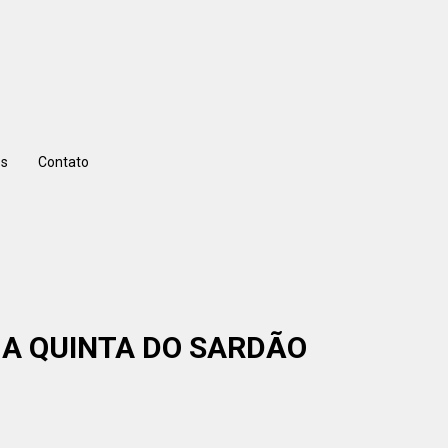
s
Contato
, A QUINTA DO SARDÃO