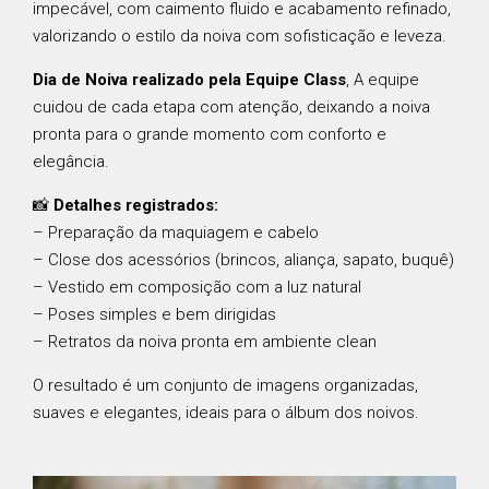
impecável, com caimento fluido e acabamento refinado,
valorizando o estilo da noiva com sofisticação e leveza.
Dia de Noiva realizado pela Equipe Class
, A equipe
cuidou de cada etapa com atenção, deixando a noiva
pronta para o grande momento com conforto e
elegância.
📸
Detalhes registrados:
– Preparação da maquiagem e cabelo
– Close dos acessórios (brincos, aliança, sapato, buquê)
– Vestido em composição com a luz natural
– Poses simples e bem dirigidas
– Retratos da noiva pronta em ambiente clean
O resultado é um conjunto de imagens organizadas,
suaves e elegantes, ideais para o álbum dos noivos.