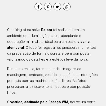
O making of da noiva
Raissa
foi realizado em um
ambiente com iluminação natural abundante e
decoração minimalista, ideal para um estilo
clean e
atemporal
. O foco foi registrar os principais momentos
da preparação de forma discreta e bem composta,
valorizando os detalhes e a estética leve da noiva.
Durante o ensaio, foram captadas imagens da
maquiagem, penteado, vestido, acessórios e interações
pontuais com as madrinhas e familiares. As fotos
priorizaram a luz suave, tons neutros e composição
limpa.
O
vestido, assinado pelo Espaço WM
, trouxe um corte