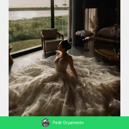
Pedir Orçamento