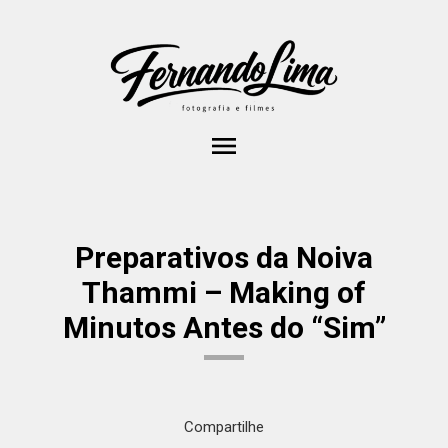
menu
Preparativos da Noiva
Thammi – Making of
Minutos Antes do “Sim”
Compartilhe