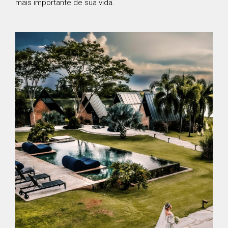
mais importante de sua vida.