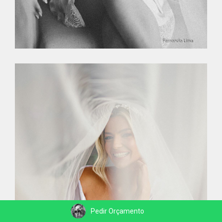
Pedir Orçamento