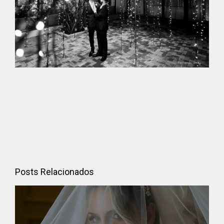
Posts Relacionados