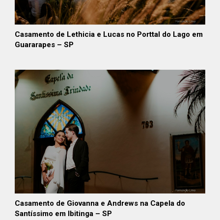
Casamento de Lethicia e Lucas no Porttal do Lago em
Guararapes – SP
Casamento de Giovanna e Andrews na Capela do
Santíssimo em Ibitinga – SP