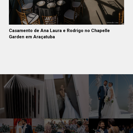
Casamento de Ana Laura e Rodrigo no Chapelle
Garden em Araçatuba