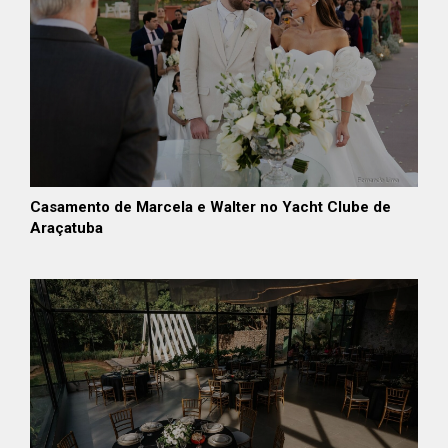
Casamento de Marcela e Walter no Yacht Clube de
Araçatuba