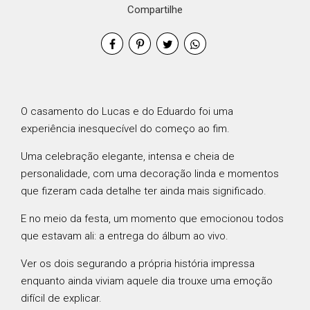
Compartilhe
O casamento do Lucas e do Eduardo foi uma
experiência inesquecível do começo ao fim.
Uma celebração elegante, intensa e cheia de
personalidade, com uma decoração linda e momentos
que fizeram cada detalhe ter ainda mais significado.
E no meio da festa, um momento que emocionou todos
que estavam ali: a entrega do álbum ao vivo.
Ver os dois segurando a própria história impressa
enquanto ainda viviam aquele dia trouxe uma emoção
difícil de explicar.