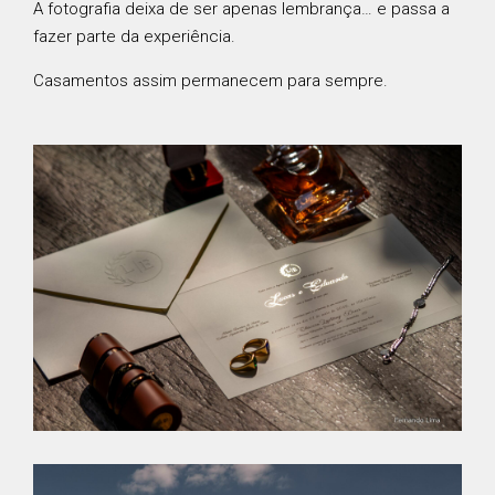
A fotografia deixa de ser apenas lembrança… e passa a
fazer parte da experiência.
Casamentos assim permanecem para sempre.