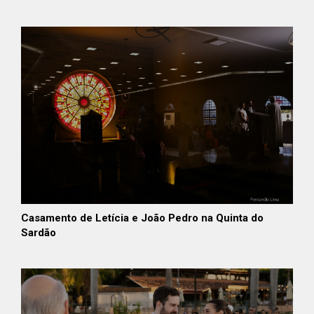
Casamento de Letícia e João Pedro na Quinta do
Sardão