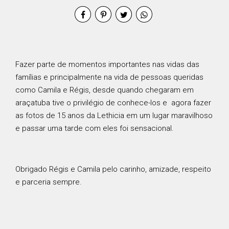
Fazer parte de momentos importantes nas vidas das
famílias e principalmente na vida de pessoas queridas
como Camila e Régis, desde quando chegaram em
araçatuba tive o privilégio de conhece-los e agora fazer
as fotos de 15 anos da Lethicia em um lugar maravilhoso
e passar uma tarde com eles foi sensacional.
Obrigado Régis e Camila pelo carinho, amizade, respeito
e parceria sempre.