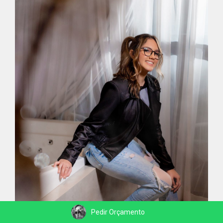
Pedir Orçamento