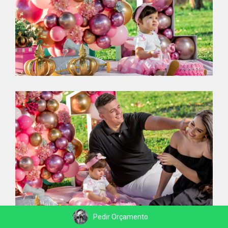
Pedir Orçamento