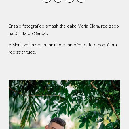
Ensaio fotográfico smash the cake Maria Clara, realizado
na Quinta do Sardão
A Maria vai fazer um aninho e também estaremos lá pra
registrar tudo.